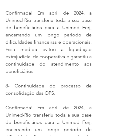
Confirmada! Em abril de 2024, a 
Unimed-Rio transferiu toda a sua base 
de beneficiários para a Unimed Ferj, 
encerrando um longo período de 
dificuldades financeiras e operacionais. 
Essa medida evitou a liquidação 
extrajudicial da cooperativa e garantiu a 
continuidade do atendimento aos 
beneficiários. 
8- Continuidade do processo de 
consolidação das OPS. 
Confirmada! Em abril de 2024, a 
Unimed-Rio transferiu toda a sua base 
de beneficiários para a Unimed Ferj, 
encerrando um longo período de 