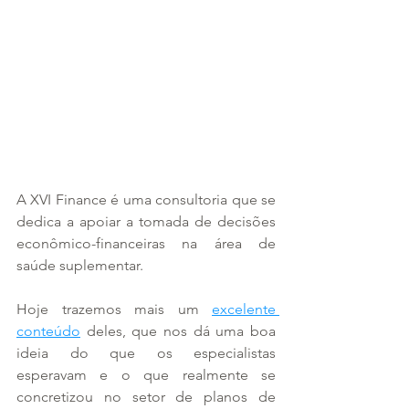
A XVI Finance é uma consultoria que se 
dedica a apoiar a tomada de decisões 
econômico-financeiras na área de 
saúde suplementar. 
Hoje trazemos mais um 
excelente 
conteúdo
 deles, que nos dá uma boa 
ideia do que os especialistas 
esperavam e o que realmente se 
concretizou no setor de planos de 