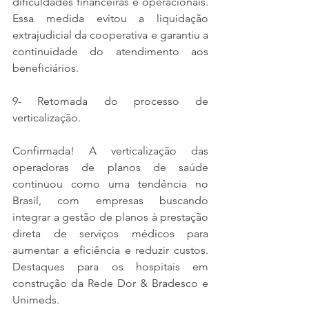
dificuldades financeiras e operacionais. 
Essa medida evitou a liquidação 
extrajudicial da cooperativa e garantiu a 
continuidade do atendimento aos 
beneficiários. 
9- Retomada do processo de 
verticalização. 
Confirmada! A verticalização das 
operadoras de planos de saúde 
continuou como uma tendência no 
Brasil, com empresas buscando 
integrar a gestão de planos à prestação 
direta de serviços médicos para 
aumentar a eficiência e reduzir custos. 
Destaques para os hospitais em 
construção da Rede Dor & Bradesco e 
Unimeds. 