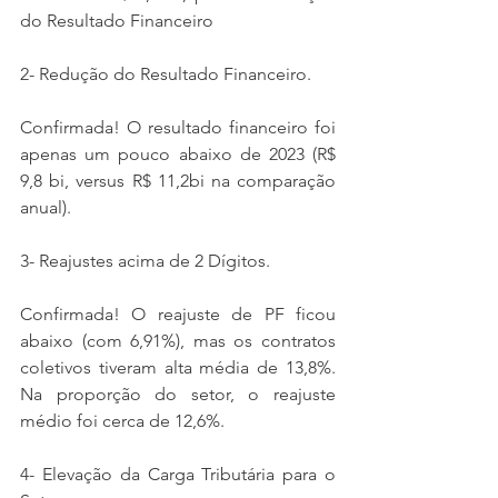
do Resultado Financeiro 
2- Redução do Resultado Financeiro.
Confirmada! O resultado financeiro foi 
apenas um pouco abaixo de 2023 (R$ 
9,8 bi, versus R$ 11,2bi na comparação 
anual). 
3- Reajustes acima de 2 Dígitos. 
Confirmada! O reajuste de PF ficou 
abaixo (com 6,91%), mas os contratos 
coletivos tiveram alta média de 13,8%. 
Na proporção do setor, o reajuste 
médio foi cerca de 12,6%. 
4- Elevação da Carga Tributária para o 