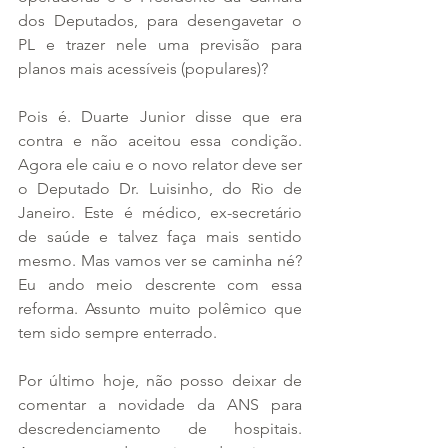
dos Deputados, para desengavetar o 
PL e trazer nele uma previsão para 
planos mais acessíveis (populares)?
Pois é. Duarte Junior disse que era 
contra e não aceitou essa condição. 
Agora ele caiu e o novo relator deve ser 
o Deputado Dr. Luisinho, do Rio de 
Janeiro. Este é médico, ex-secretário 
de saúde e talvez faça mais sentido 
mesmo. Mas vamos ver se caminha né? 
Eu ando meio descrente com essa 
reforma. Assunto muito polêmico que 
tem sido sempre enterrado.
Por último hoje, não posso deixar de 
comentar a novidade da ANS para 
descredenciamento de hospitais. 