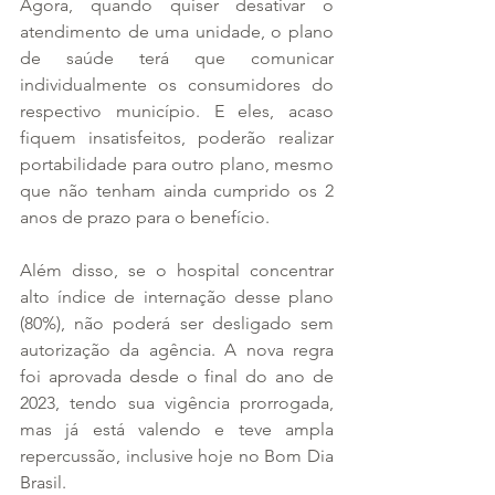
Agora, quando quiser desativar o 
atendimento de uma unidade, o plano 
de saúde terá que comunicar 
individualmente os consumidores do 
respectivo município. E eles, acaso 
fiquem insatisfeitos, poderão realizar 
portabilidade para outro plano, mesmo 
que não tenham ainda cumprido os 2 
anos de prazo para o benefício.
Além disso, se o hospital concentrar 
alto índice de internação desse plano 
(80%), não poderá ser desligado sem 
autorização da agência. A nova regra 
foi aprovada desde o final do ano de 
2023, tendo sua vigência prorrogada, 
mas já está valendo e teve ampla 
repercussão, inclusive hoje no Bom Dia 
Brasil.