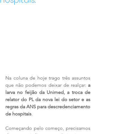
hospitais.
Na coluna de hoje trago três assuntos 
que não podemos deixar de realçar: 
a 
larva no feijão da Unimed, a troca de 
relator do PL da nova lei do setor e as 
regras da ANS para descredenciamento 
de hospitais
.
Começando pelo começo, precisamos 