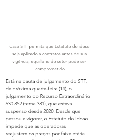
Caso STF permita que Estatuto do idoso 
seja aplicado a contratos antes de sua 
vigência, equilíbrio do setor pode ser 
comprometido
Está na pauta de julgamento do STF, 
da próxima quarta-feira (14), o 
julgamento do Recurso Extraordinário 
630.852 (tema 381), que estava 
suspenso desde 2020. Desde que 
passou a vigorar, o Estatuto do Idoso 
impede que as operadoras 
reajustem os preços por faixa etária 