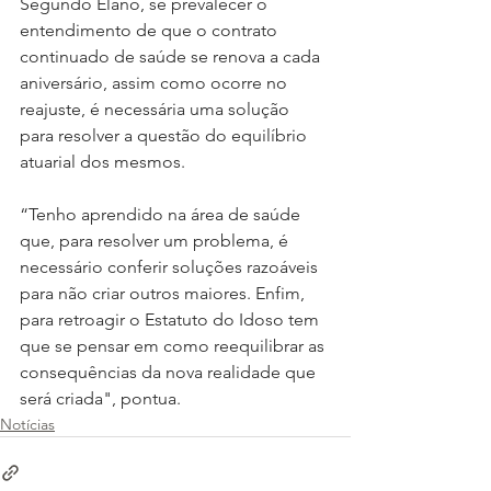
Segundo Elano, se prevalecer o 
entendimento de que o contrato 
continuado de saúde se renova a cada 
aniversário, assim como ocorre no 
reajuste, é necessária uma solução 
para resolver a questão do equilíbrio 
atuarial dos mesmos.
“Tenho aprendido na área de saúde 
que, para resolver um problema, é 
necessário conferir soluções razoáveis 
para não criar outros maiores. Enfim, 
para retroagir o Estatuto do Idoso tem 
que se pensar em como reequilibrar as 
consequências da nova realidade que 
será criada", pontua.
Notícias