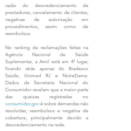
razão do descredenciamento de 
prestadores, cancelamento de clientes, 
negativas de autorização em 
procedimentos, assim como de 
reembolsos.
No ranking de reclamações feitas na 
Agência Nacional de Saúde 
Suplementar, a Amil está em 4ª lugar, 
ficando atrás apenas do Bradesco 
Saúde, Unimed RJ e NotreDame. 
Dados da Secretaria Nacional do 
Consumidor revelam que a maior parte 
das queixas registradas no 
consumidor.gov
 é sobre demandas não 
resolvidas, reembolsos e negativa de 
cobertura, principalmente devido a 
descredenciamento na rede. 