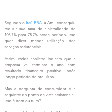
Segundo o 
Itaú BBA
, a Amil conseguiu 
reduzir sua taxa de sinistralidade de 
103,7% para 78,7% nesse período. Isso 
quer dizer menor utilização dos 
serviços assistenciais.
Assim, vários analistas indicam que a 
empresa vai terminar o ano com 
resultado financeiro positivo, após 
longo período de prejuízos. 
Mas a pergunta do consumidor é a 
seguinte: do ponto de vista assistencial, 
isso é bom ou ruim? 