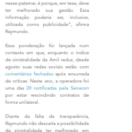
nesse patamar, é porque, em tese, deve 
ter melhorado sua gestão. Essa 
informação poderia ser, inclusive, 
utilizada como publicidade”, afirma 
Raymundo. 
Essa ponderação foi lançada num 
contexto em que, enquanto o índice 
de sinistralidade da Amil reduz, desde 
agosto suas redes sociais estão com 
comentários fechados
 após enxurrada 
de críticas. Neste ano, a operadora foi 
uma das 
20 notificadas pela Senacon
por estar rescindindo contratos de 
forma unilateral.
Diante da falta de transparência, 
Raymundo não descarta a possibilidade 
da sinistralidade ter melhorado em 