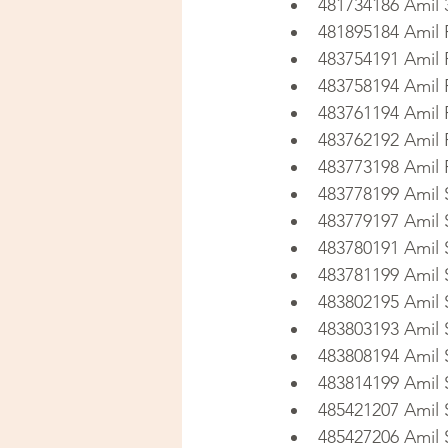
481734186 Amil 
481895184 Amil 
483754191 Amil 
483758194 Amil 
483761194 Amil 
483762192 Amil 
483773198 Amil 
483778199 Amil
483779197 Amil
483780191 Amil
483781199 Amil
483802195 Amil
483803193 Amil
483808194 Amil
483814199 Amil
485421207 Amil
485427206 Amil