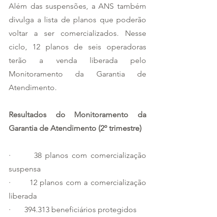
Além das suspensões, a ANS também 
divulga a lista de planos que poderão 
voltar a ser comercializados. Nesse 
ciclo, 12 planos de seis operadoras 
terão a venda liberada pelo 
Monitoramento da Garantia de 
Atendimento.
Resultados do Monitoramento da 
Garantia de Atendimento (2º trimestre)
·       38 planos com comercialização 
suspensa
·       12 planos com a comercialização 
liberada
·       394.313 beneficiários protegidos