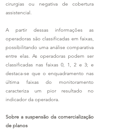
cirurgias ou negativa de cobertura 
assistencial.
A partir dessas informações as 
operadoras são classificadas em faixas, 
possibilitando uma análise comparativa 
entre elas. As operadoras podem ser 
classificadas nas faixas 0, 1, 2 e 3; e 
destaca-se que o enquadramento nas 
última faixas do monitoramento 
caracteriza um pior resultado no 
indicador da operadora.
Sobre a suspensão da comercialização 
de planos