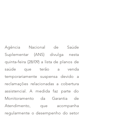
Agência Nacional de Saúde 
Suplementar (ANS) divulga nesta 
quinta-feira (28/09) a lista de planos de 
saúde que terão a venda 
temporariamente suspensa devido a 
reclamações relacionadas a cobertura 
assistencial. A medida faz parte do 
Monitoramento da Garantia de 
Atendimento, que acompanha 
regularmente o desempenho do setor 