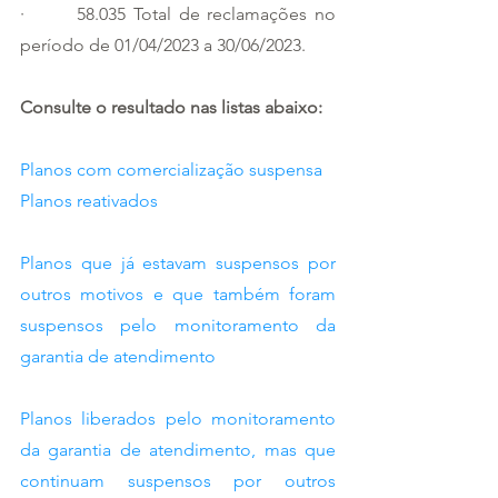
·       58.035 Total de reclamações no 
período de 01/04/2023 a 30/06/2023.
Consulte o resultado nas listas abaixo:
Planos com comercialização suspensa
Planos reativados
Planos que já estavam suspensos por 
outros motivos e que também foram 
suspensos pelo monitoramento da 
garantia de atendimento
Planos liberados pelo monitoramento 
da garantia de atendimento, mas que 
continuam suspensos por outros 