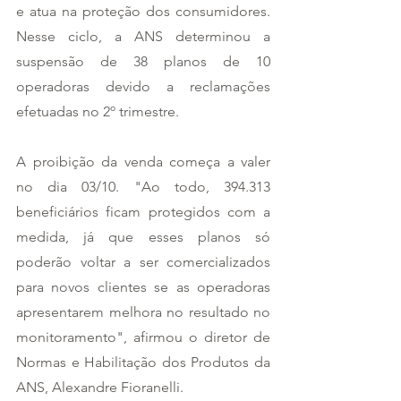
e atua na proteção dos consumidores. 
Nesse ciclo, a ANS determinou a 
suspensão de 38 planos de 10 
operadoras devido a reclamações 
efetuadas no 2º trimestre.
A proibição da venda começa a valer 
no dia 03/10. "Ao todo, 394.313 
beneficiários ficam protegidos com a 
medida, já que esses planos só 
poderão voltar a ser comercializados 
para novos clientes se as operadoras 
apresentarem melhora no resultado no 
monitoramento", afirmou o diretor de 
Normas e Habilitação dos Produtos da 
ANS, Alexandre Fioranelli.