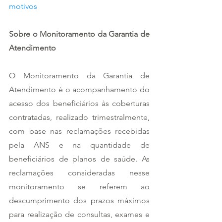
motivos
Sobre o Monitoramento da Garantia de 
Atendimento
O Monitoramento da Garantia de 
Atendimento é o acompanhamento do 
acesso dos beneficiários às coberturas 
contratadas, realizado trimestralmente, 
com base nas reclamações recebidas 
pela ANS e na quantidade de 
beneficiários de planos de saúde. As 
reclamações consideradas nesse 
monitoramento se referem ao 
descumprimento dos prazos máximos 
para realização de consultas, exames e 