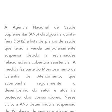
A Agência Nacional de Saúde 
Suplementar (ANS) divulgou na quinta-
feira (15/12) a lista de planos de saúde 
que terão a venda temporariamente 
suspensa devido a reclamações 
relacionadas a cobertura assistencial. A 
medida faz parte do Monitoramento da 
Garantia de Atendimento, que 
acompanha regularmente o 
desempenho do setor e atua na 
proteção dos consumidores. Nesse 
ciclo, a ANS determinou a suspensão 
de 19 planos de seis operadoras em 