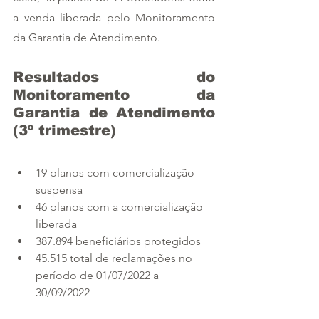
a venda liberada pelo Monitoramento 
da Garantia de Atendimento.  
Resultados do 
Monitoramento da 
Garantia de Atendimento 
(3º trimestre)  
19 planos com comercialização 
suspensa  
46 planos com a comercialização 
liberada  
387.894 beneficiários protegidos 
45.515 total de reclamações no 
período de 01/07/2022 a 
30/09/2022  