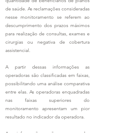
quantidade de beneficiários de planos 
de saúde. As reclamações consideradas 
nesse monitoramento se referem ao 
descumprimento dos prazos máximos 
para realização de consultas, exames e 
cirurgias ou negativa de cobertura 
assistencial.  
A partir dessas informações as 
operadoras são classificadas em faixas, 
possibilitando uma análise comparativa 
entre elas. As operadoras enquadradas 
nas faixas superiores do 
monitoramento apresentam um pior 
resultado no indicador da operadora.  