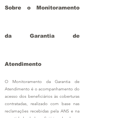
Sobre o Monitoramento 
da Garantia de 
Atendimento  
O Monitoramento da Garantia de 
Atendimento é o acompanhamento do 
acesso dos beneficiários às coberturas 
contratadas, realizado com base nas 
reclamações recebidas pela ANS e na 