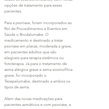
opções de tratamento para esses 
pacientes. 
Para a psoríase, foram incorporados ao 
Rol de Procedimentos e Eventos em 
Saúde o Brodalumabe. O 
medicamento é destinado a tratar 
psoríase em placas, moderada a grave, 
em pacientes adultos que são 
elegíveis para terapia sistêmica ou 
fototerapia. Já para o tratamento de 
asma alérgica grave e asma eosinofílica 
grave, foi incorporado o 
Tezepelumabe, destinado a ambos os 
tipos de asma. 
Além das novas medicações para 
pacientes asmáticos e com psoríase, a 