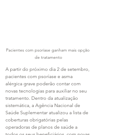
Pacientes com psoríase ganham mais opção 
de tratamento
A partir do próximo dia 2 de setembro, 
pacientes com psoríase e asma 
alérgica grave poderão contar com 
novas tecnologias para auxiliar no seu 
tratamento. Dentro da atualização 
sistemática, a Agência Nacional de 
Saúde Suplementar atualizou a lista de 
coberturas obrigatórias pelas 
operadoras de planos de saúde a 
todos os seus beneficiários, com novas 