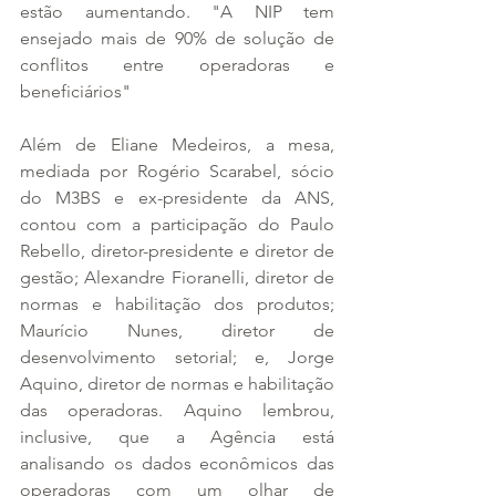
estão aumentando. "A NIP tem 
ensejado mais de 90% de solução de 
conflitos entre operadoras e 
beneficiários"
Além de Eliane Medeiros, a mesa, 
mediada por Rogério Scarabel, sócio 
do M3BS e ex-presidente da ANS, 
contou com a participação do Paulo 
Rebello, diretor-presidente e diretor de 
gestão; Alexandre Fioranelli, diretor de 
normas e habilitação dos produtos; 
Maurício Nunes, diretor de 
desenvolvimento setorial; e, Jorge 
Aquino, diretor de normas e habilitação 
das operadoras. Aquino lembrou, 
inclusive, que a Agência está 
analisando os dados econômicos das 
operadoras com um olhar de 