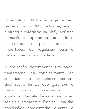
O escritório M3BS Advogados em 
parceria com o IBMEC e Roche, reuniu 
a diretoria colegiada na ANS, indústria 
farmacêutica, operadoras, prestadores 
e contratantes para debater a 
importância da regulação para o 
fortalecimento da sociedade.
A regulação desempenha um papel 
fundamental no fortalecimento da 
sociedade ao estabelecer normas, 
diretrizes e limites que garantem o 
funcionamento harmonioso e 
equitativo das atividades econômicas, 
sociais e ambientais. Essa foi uma das 
conclusões apresentadas durante o 