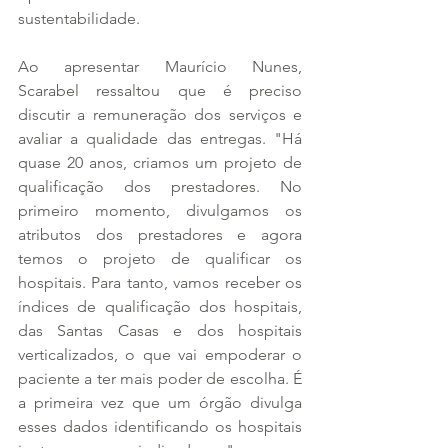
sustentabilidade.
Ao apresentar Maurício Nunes, 
Scarabel ressaltou que é preciso 
discutir a remuneração dos serviços e 
avaliar a qualidade das entregas. "Há 
quase 20 anos, criamos um projeto de 
qualificação dos prestadores. No 
primeiro momento, divulgamos os 
atributos dos prestadores e agora 
temos o projeto de qualificar os 
hospitais. Para tanto, vamos receber os 
índices de qualificação dos hospitais, 
das Santas Casas e dos hospitais 
verticalizados, o que vai empoderar o 
paciente a ter mais poder de escolha. É 
a primeira vez que um órgão divulga 
esses dados identificando os hospitais 