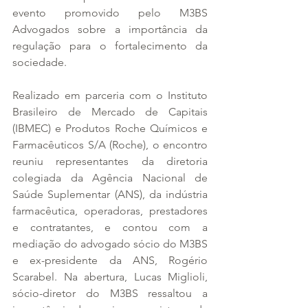
evento promovido pelo M3BS 
Advogados sobre a importância da 
regulação para o fortalecimento da 
sociedade.
Realizado em parceria com o Instituto 
Brasileiro de Mercado de Capitais 
(IBMEC) e Produtos Roche Químicos e 
Farmacêuticos S/A (Roche), o encontro 
reuniu representantes da diretoria 
colegiada da Agência Nacional de 
Saúde Suplementar (ANS), da indústria 
farmacêutica, operadoras, prestadores 
e contratantes, e contou com a 
mediação do advogado sócio do M3BS 
e ex-presidente da ANS, Rogério 
Scarabel. Na abertura, Lucas Miglioli, 
sócio-diretor do M3BS ressaltou a 