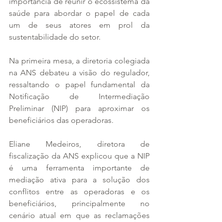
importância de reunir o ecossistema da 
saúde para abordar o papel de cada 
um de seus atores em prol da 
sustentabilidade do setor. 
Na primeira mesa, a diretoria colegiada 
na ANS debateu a visão do regulador, 
ressaltando o papel fundamental da 
Notificação de Intermediação 
Preliminar (NIP) para aproximar os 
beneficiários das operadoras.  
Eliane Medeiros, diretora de 
fiscalização da ANS explicou que a NIP 
é uma ferramenta importante de 
mediação ativa para a solução dos 
conflitos entre as operadoras e os 
beneficiários, principalmente no 
cenário atual em que as reclamações 