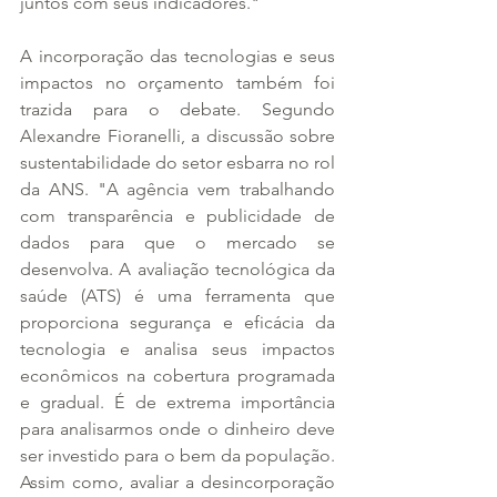
juntos com seus indicadores."
A incorporação das tecnologias e seus 
impactos no orçamento também foi 
trazida para o debate. Segundo 
Alexandre Fioranelli, a discussão sobre 
sustentabilidade do setor esbarra no rol 
da ANS. "A agência vem trabalhando 
com transparência e publicidade de 
dados para que o mercado se 
desenvolva. A avaliação tecnológica da 
saúde (ATS) é uma ferramenta que 
proporciona segurança e eficácia da 
tecnologia e analisa seus impactos 
econômicos na cobertura programada 
e gradual. É de extrema importância 
para analisarmos onde o dinheiro deve 
ser investido para o bem da população. 
Assim como, avaliar a desincorporação 