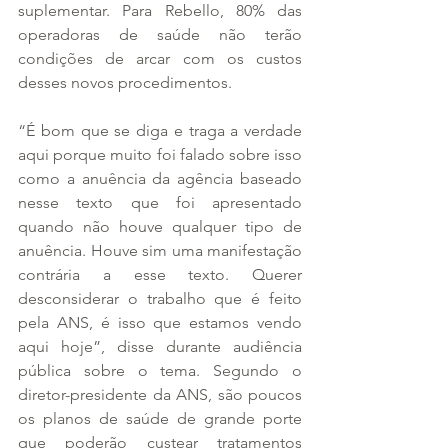
suplementar. Para Rebello, 80% das 
operadoras de saúde não terão 
condições de arcar com os custos 
desses novos procedimentos.
“É bom que se diga e traga a verdade 
aqui porque muito foi falado sobre isso 
como a anuência da agência baseado 
nesse texto que foi apresentado 
quando não houve qualquer tipo de 
anuência. Houve sim uma manifestação 
contrária a esse texto. Querer 
desconsiderar o trabalho que é feito 
pela ANS, é isso que estamos vendo 
aqui hoje”, disse durante audiência 
pública sobre o tema. Segundo o 
diretor-presidente da ANS, são poucos 
os planos de saúde de grande porte 
que poderão custear tratamentos 