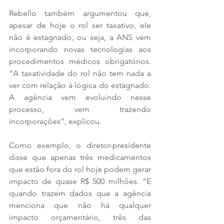
Rebello também argumentou que, 
apesar de hoje o rol ser taxativo, ele 
não é estagnado, ou seja, a ANS vem 
incorporando novas tecnologias aos 
procedimentos médicos obrigatórios. 
“A taxatividade do rol não tem nada a 
ver com relação à lógica do estagnado. 
A agência vem evoluindo nesse 
processo, vem trazendo 
incorporações”, explicou.
Como exemplo, o diretor-presidente 
disse que apenas três medicamentos 
que estão fora do rol hoje podem gerar 
impacto de quase R$ 500 milhões. “E 
quando trazem dados que a agência 
menciona que não há qualquer 
impacto orçamentário, três das 