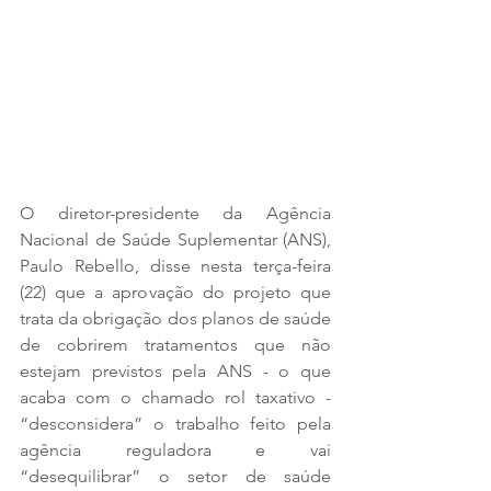
O diretor-presidente da Agência 
Nacional de Saúde Suplementar (ANS), 
Paulo Rebello, disse nesta terça-feira 
(22) que a aprovação do projeto que 
trata da obrigação dos planos de saúde 
de cobrirem tratamentos que não 
estejam previstos pela ANS - o que 
acaba com o chamado rol taxativo - 
“desconsidera” o trabalho feito pela 
agência reguladora e vai 
“desequilibrar” o setor de saúde 