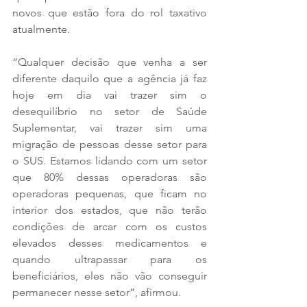
novos que estão fora do rol taxativo 
atualmente.
“Qualquer decisão que venha a ser 
diferente daquilo que a agência já faz 
hoje em dia vai trazer sim o 
desequilíbrio no setor de Saúde 
Suplementar, vai trazer sim uma 
migração de pessoas desse setor para 
o SUS. Estamos lidando com um setor 
que 80% dessas operadoras são 
operadoras pequenas, que ficam no 
interior dos estados, que não terão 
condições de arcar com os custos 
elevados desses medicamentos e 
quando ultrapassar para os 
beneficiários, eles não vão conseguir 
permanecer nesse setor”, afirmou.