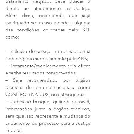
tratamento negado, deve buscar o 
direito ao atendimento na Justiça. 
Além disso, recomenda que seja 
averiguado se o caso atende a alguma 
das condições colocadas pelo STF 
como:
– Inclusão do serviço no rol não tenha 
sido negada expressamente pela ANS;
– Tratamento/medicamento seja eficaz 
e tenha resultados comprovados;
– Seja recomendado por órgãos 
técnicos de renome nacionais, como 
CONITEC e NATJUS, ou estrangeiros;
– Judiciário busque, quando possível, 
informações junto a órgãos técnicos, 
sem que isso represente a mudança do 
andamento do processo para a Justiça 
Federal.