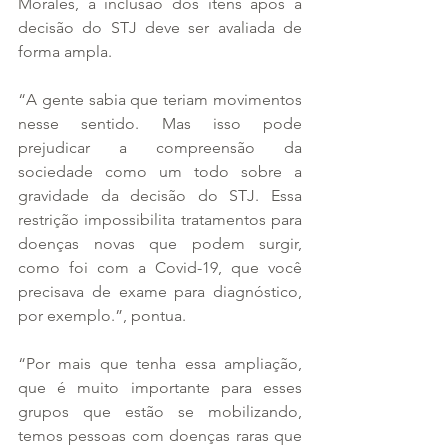
Morales, a inclusão dos itens após a 
decisão do STJ deve ser avaliada de 
forma ampla.
“A gente sabia que teriam movimentos 
nesse sentido. Mas isso pode 
prejudicar a compreensão da 
sociedade como um todo sobre a 
gravidade da decisão do STJ. Essa 
restrição impossibilita tratamentos para 
doenças novas que podem surgir, 
como foi com a Covid-19, que você 
precisava de exame para diagnóstico, 
por exemplo.”, pontua.
“Por mais que tenha essa ampliação, 
que é muito importante para esses 
grupos que estão se mobilizando, 
temos pessoas com doenças raras que 