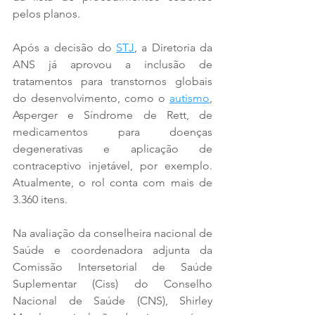
pelos planos.
Após a decisão do 
STJ
, a Diretoria da 
ANS já aprovou a inclusão de 
tratamentos para transtornos globais 
do desenvolvimento, como o 
autismo
, 
Asperger e Síndrome de Rett, de 
medicamentos para doenças 
degenerativas e aplicação de 
contraceptivo injetável, por exemplo. 
Atualmente, o rol conta com mais de 
3.360 itens.
Na avaliação da conselheira nacional de 
Saúde e coordenadora adjunta da 
Comissão Intersetorial de Saúde 
Suplementar (Ciss) do Conselho 
Nacional de Saúde (CNS), Shirley 