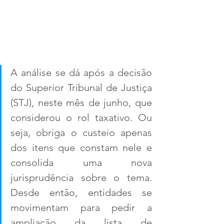
A análise se dá após a decisão 
do Superior Tribunal de Justiça 
(STJ), neste mês de junho, que 
considerou o rol taxativo. Ou 
seja, obriga o custeio apenas 
dos itens que constam nele e 
consolida uma nova 
jurisprudência sobre o tema. 
Desde então, entidades se 
movimentam para pedir a 
ampliação da lista de 