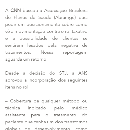
A 
CNN
 buscou a Associação Brasileira 
de Planos de Saúde (Abramge) para 
pedir um posicionamento sobre como 
vê a movimentação contra o rol taxativo 
e a possibilidade de clientes se 
sentirem lesados pela negativa de 
tratamentos. Nossa reportagem 
aguarda um retorno.
Desde a decisão do STJ, a ANS 
aprovou a incorporação dos seguintes 
itens no rol:
– Cobertura de qualquer método ou 
técnica indicado pelo médico 
assistente para o tratamento do 
paciente que tenha um dos transtornos 
globais de desenvolvimento, como 