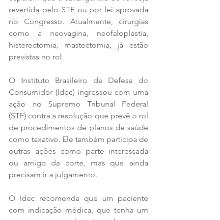
revertida pelo STF ou por lei aprovada 
no Congresso. Atualmente, cirurgias 
como a neovagina, neofaloplastia, 
histerectomia, mastectomia, já estão 
previstas no rol.
O Instituto Brasileiro de Defesa do 
Consumidor (Idec) ingressou com uma 
ação no Supremo Tribunal Federal 
(STF) contra a resolução que prevê o rol 
de procedimentos de planos de saúde 
como taxativo. Ele também participa de 
outras ações como parte interessada 
ou amigo da corte, mas que ainda 
precisam ir a julgamento.
O Idec recomenda que um paciente 
com indicação médica, que tenha um 