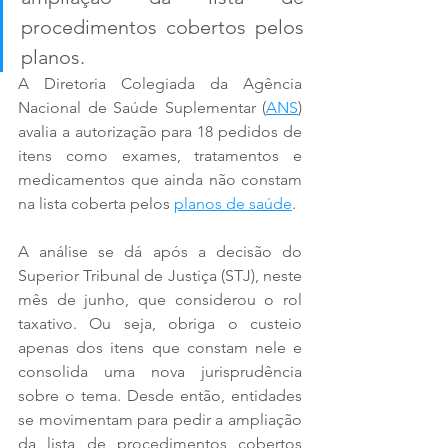
procedimentos cobertos pelos 
planos.
A Diretoria Colegiada da Agência 
Nacional de Saúde Suplementar (
ANS
) 
avalia a autorização para 18 pedidos de 
itens como exames, tratamentos e 
medicamentos que ainda não constam 
na lista coberta pelos 
planos de saúde
.
A análise se dá após a decisão do 
Superior Tribunal de Justiça (STJ), neste 
mês de junho, que considerou o rol 
taxativo. Ou seja, obriga o custeio 
apenas dos itens que constam nele e 
consolida uma nova jurisprudência 
sobre o tema. Desde então, entidades 
se movimentam para pedir a ampliação 
da lista de procedimentos cobertos 