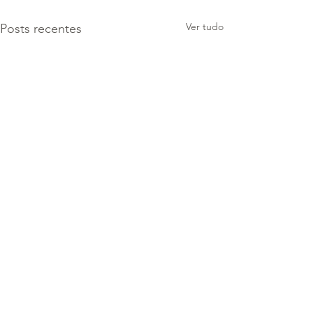
Ver tudo
Posts recentes