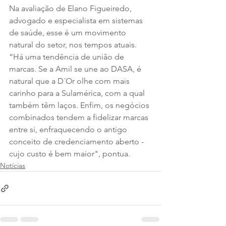
Na avaliação de Elano Figueiredo, 
advogado e especialista em sistemas 
de saúde, esse é um movimento 
natural do setor, nos tempos atuais. 
“Há uma tendência de união de 
marcas. Se a Amil se une ao DASA, é 
natural que a D´Or olhe com mais 
carinho para a Sulamérica, com a qual 
também têm laços. Enfim, os negócios 
combinados tendem a fidelizar marcas 
entre si, enfraquecendo o antigo 
conceito de credenciamento aberto - 
cujo custo é bem maior", pontua.
Notícias