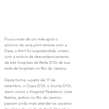
Pouco mais de um mês após o 
anúncio de uma joint venture com a 
Dasa, a Amil foi surpreendida, ontem, 
com a notícia de descredenciamento 
de três hospitais da Rede D’Or de sua 
rede de hospitais no Rio de Janeiro.
Desta forma, a partir de 17 de 
setembro, o Copa D'Or, o Guinta D’Or, 
assim como o Hospital Pediátrico Jutta 
Batista, ambos no Rio de Janeiro, 
passam a não mais atender os usuários 