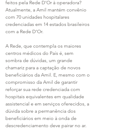
feitos pela Rede D’Or à operadora? 
Atualmente, a Amil mantém convênio 
com 70 unidades hospitalares 
credenciadas em 14 estados brasileiros 
com a Rede D’Or.
A Rede, que contempla os maiores 
centros médicos do País é, sem 
sombra de dúvidas, um grande 
chamariz para a captação de novos 
beneficiários da Amil. E, mesmo com o 
compromisso da Amil de garantir 
reforçar sua rede credenciada com 
hospitais equivalentes em qualidade 
assistencial e em serviços oferecidos, a 
dúvida sobre a permanência dos 
beneficiários em meio à onda de 
descredenciamento deve pairar no ar.