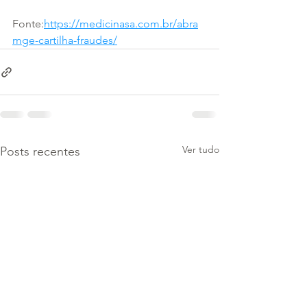
Fonte:
https://medicinasa.com.br/abra
mge-cartilha-fraudes/
Ver tudo
Posts recentes