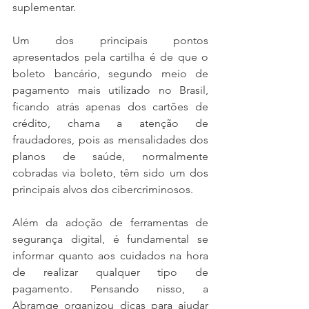
suplementar.
Um dos principais pontos 
apresentados pela cartilha é de que o 
boleto bancário, segundo meio de 
pagamento mais utilizado no Brasil, 
ficando atrás apenas dos cartões de 
crédito, chama a atenção de 
fraudadores, pois as mensalidades dos 
planos de saúde, normalmente 
cobradas via boleto, têm sido um dos 
principais alvos dos cibercriminosos.
Além da adoção de ferramentas de 
segurança digital, é fundamental se 
informar quanto aos cuidados na hora 
de realizar qualquer tipo de 
pagamento. Pensando nisso, a 
Abramge organizou dicas para ajudar 