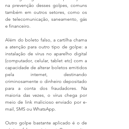
na prevenção desses golpes, comuns 
também em outros setores, como os 
de telecomunicação, saneamento, gás 
e financeiro.
Além do boleto falso, a cartilha chama 
a atenção para outro tipo de golpe: a 
instalação de vírus no aparelho digital 
(computador, celular, tablet etc) com a 
capacidade de alterar boletos emitidos 
pela internet, destinando 
criminosamente o dinheiro depositado 
para a conta dos fraudadores. Na 
maioria das vezes, o vírus chega por 
meio de link malicioso enviado por e-
mail, SMS ou WhatsApp.
Outro golpe bastante aplicado é o de 