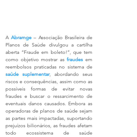
A 
Abramge
 – Associação Brasileira de 
Planos de Saúde divulgou a cartilha 
aberta “Fraude em boleto!”, que tem 
como objetivo mostrar as 
fraudes
 em 
reembolsos praticadas no sistema de 
saúde suplementar
, abordando seus 
riscos e consequências, assim como as 
possíveis formas de evitar novas 
fraudes e buscar o ressarcimento de 
eventuais danos causados. Embora as 
operadoras de planos de saúde sejam 
as partes mais impactadas, suportando 
prejuízos bilionários, as fraudes afetam 
todo ecossistema de saúde 