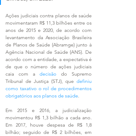
Ações judiciais contra planos de saúde 
movimentaram R$ 11,3 bilhões entre os 
anos de 2015 e 2020, de acordo com 
levantamento da Associação Brasileira 
de Planos de Saúde (Abramge) junto à 
Agência Nacional de Saúde (ANS). De 
acordo com a entidade, a expectativa é 
de que o número de ações judiciais 
caia com a 
decisão
 do Supremo 
Tribunal de Justiça (STJ), que 
definiu 
como taxativo o rol de procedimentos 
obrigatórios aos planos de saúde
. 
Em 2015 e 2016, a judicialização 
movimentou R$ 1,3 bilhão a cada ano. 
Em 2017, houve despesa de R$ 1,8 
bilhão; seguido de R$ 2 bilhões, em 