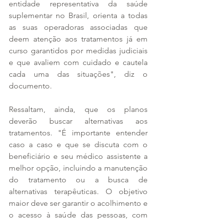
entidade representativa da saúde 
suplementar no Brasil, orienta a todas 
as suas operadoras associadas que 
deem atenção aos tratamentos já em 
curso garantidos por medidas judiciais 
e que avaliem com cuidado e cautela 
cada uma das situações", diz o 
documento.
Ressaltam, ainda, que os planos 
deverão buscar alternativas aos 
tratamentos. "É importante entender 
caso a caso e que se discuta com o 
beneficiário e seu médico assistente a 
melhor opção, incluindo a manutenção 
do tratamento ou a busca de 
alternativas terapêuticas. O objetivo 
maior deve ser garantir o acolhimento e 
o acesso à saúde das pessoas, com 