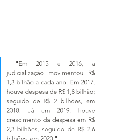
 "
Em 2015 e 2016, a 
judicialização movimentou R$ 
1,3 bilhão a cada ano. Em 2017, 
houve despesa de R$ 1,8 bilhão; 
seguido de R$ 2 bilhões, em 
2018. Já em 2019, houve 
crescimento da despesa em R$ 
2,3 bilhões, seguido de R$ 2,6 
bilhões, em 2020.
"