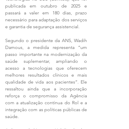
publicada em outubro de 2025 e 
passará a valer em 180 dias, prazo 
necessário para adaptação dos serviços 
e garantia de segurança assistencial.
Segundo o presidente da ANS, Wadih 
Damous, a medida representa “um 
passo importante na modernização da 
saúde suplementar, ampliando o 
acesso a tecnologias que oferecem 
melhores resultados clínicos e mais 
qualidade de vida aos pacientes”. Ele 
ressaltou ainda que a incorporação 
reforça o compromisso da Agência 
com a atualização contínua do Rol e a 
integração com as políticas públicas de 
saúde.