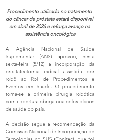
Procedimento utilizado no tratamento 
do câncer de próstata estará disponível 
em abril de 2026 e reforça avanço na 
assistência oncológica
A Agência Nacional de Saúde 
Suplementar (ANS) aprovou, nesta 
sexta-feira (5/12) a incorporação da 
prostatectomia radical assistida por 
robô ao Rol de Procedimentos e 
Eventos em Saúde. O procedimento 
torna-se a primeira cirurgia robótica 
com cobertura obrigatória pelos planos 
de saúde do país.
A decisão segue a recomendação da 
Comissão Nacional de Incorporação de 
Tecnologias no SUS (Conitec), que foi 