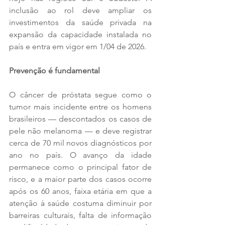
inclusão ao rol deve ampliar os 
investimentos da saúde privada na 
expansão da capacidade instalada no 
país e entra em vigor em 1/04 de 2026.
Prevenção é fundamental
O câncer de próstata segue como o 
tumor mais incidente entre os homens 
brasileiros — descontados os casos de 
pele não melanoma — e deve registrar 
cerca de 70 mil novos diagnósticos por 
ano no país. O avanço da idade 
permanece como o principal fator de 
risco, e a maior parte dos casos ocorre 
após os 60 anos, faixa etária em que a 
atenção à saúde costuma diminuir por 
barreiras culturais, falta de informação 