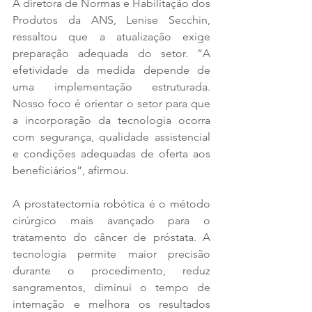
A diretora de Normas e Habilitação dos 
Produtos da ANS, Lenise Secchin, 
ressaltou que a atualização exige 
preparação adequada do setor. “A 
efetividade da medida depende de 
uma implementação estruturada. 
Nosso foco é orientar o setor para que 
a incorporação da tecnologia ocorra 
com segurança, qualidade assistencial 
e condições adequadas de oferta aos 
beneficiários”, afirmou.
A prostatectomia robótica é o método 
cirúrgico mais avançado para o 
tratamento do câncer de próstata. A 
tecnologia permite maior precisão 
durante o procedimento, reduz 
sangramentos, diminui o tempo de 
internação e melhora os resultados 