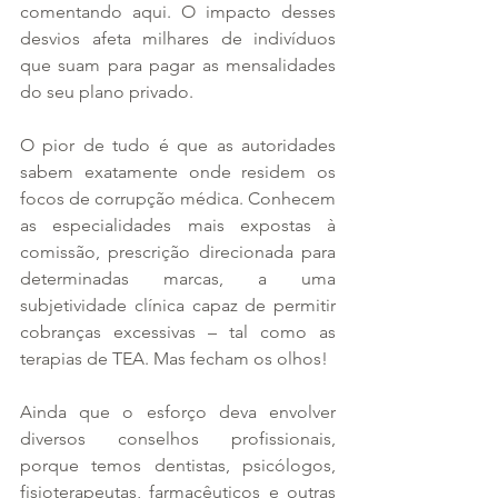
comentando aqui. O impacto desses 
desvios afeta milhares de indivíduos 
que suam para pagar as mensalidades 
do seu plano privado.
O pior de tudo é que as autoridades 
sabem exatamente onde residem os 
focos de corrupção médica. Conhecem 
as especialidades mais expostas à 
comissão, prescrição direcionada para 
determinadas marcas, a uma 
subjetividade clínica capaz de permitir 
cobranças excessivas – tal como as 
terapias de TEA. Mas fecham os olhos!
Ainda que o esforço deva envolver 
diversos conselhos profissionais, 
porque temos dentistas, psicólogos, 
fisioterapeutas, farmacêuticos e outras 