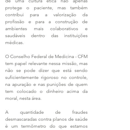
de uma cultura ética não apenas 
protege o paciente, mas também 
contribui para a valorização da 
profissão e para a construção de 
ambientes mais colaborativos e 
saudáveis dentro das instituições 
médicas.
O Conselho Federal de Medicina - CFM 
tem papel relevante nessa missão, mas 
não se pode dizer que está sendo 
suficientemente rigoroso no controle, 
na apuração e nas punições de quem 
tem colocado o dinheiro acima da 
moral, nesta área.
A quantidade de fraudes 
desmascaradas contra planos de saúde 
é um termômetro do que estamos 