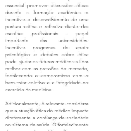
essencial promover discussões éticas 
durante a formação acadêmica e 
incentivar o desenvolvimento de uma 
postura crítica e reflexiva diante das 
escolhas profissionais - papel 
importante das universidades. 
Incentivar programas de apoio 
psicológico e debates sobre ética 
pode ajudar os futuros médicos a lidar 
melhor com as pressões do mercado, 
fortalecendo o compromisso com o 
bem-estar coletivo e a integridade no 
exercício da medicina.
Adicionalmente, é relevante considerar 
que a atuação ética do médico impacta 
diretamente a confiança da sociedade 
no sistema de saúde. O fortalecimento 