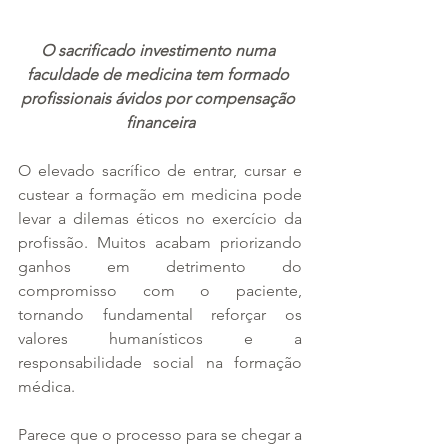
O sacrificado investimento numa 
faculdade de medicina tem formado 
profissionais ávidos por compensação 
financeira
O elevado sacrífico de entrar, cursar e 
custear a formação em medicina pode 
levar a dilemas éticos no exercício da 
profissão. Muitos acabam priorizando 
ganhos em detrimento do 
compromisso com o paciente, 
tornando fundamental reforçar os 
valores humanísticos e a 
responsabilidade social na formação 
médica.
Parece que o processo para se chegar a 