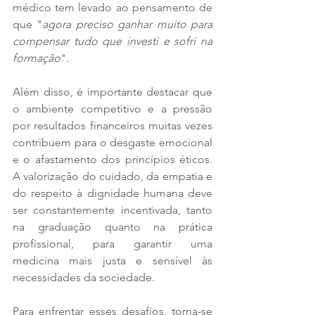
médico tem levado ao pensamento de 
que "
agora preciso ganhar muito para 
compensar tudo que investi e sofri na 
formação
".
Além disso, é importante destacar que 
o ambiente competitivo e a pressão 
por resultados financeiros muitas vezes 
contribuem para o desgaste emocional 
e o afastamento dos princípios éticos. 
A valorização do cuidado, da empatia e 
do respeito à dignidade humana deve 
ser constantemente incentivada, tanto 
na graduação quanto na prática 
profissional, para garantir uma 
medicina mais justa e sensível às 
necessidades da sociedade.
Para enfrentar esses desafios, torna-se 